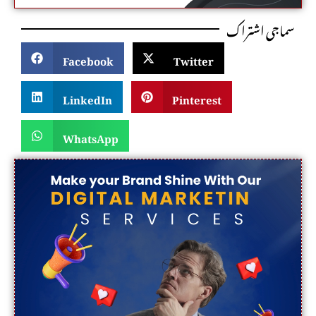
سماجی اشتراک
Facebook
Twitter
LinkedIn
Pinterest
WhatsApp