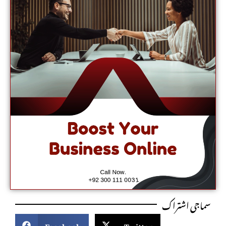
سماجی اشتراک
Facebook
Twitter