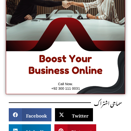
سماجی اشتراک
Facebook
Twitter
LinkedIn
Pinterest