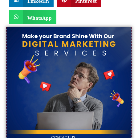
WhatsApp