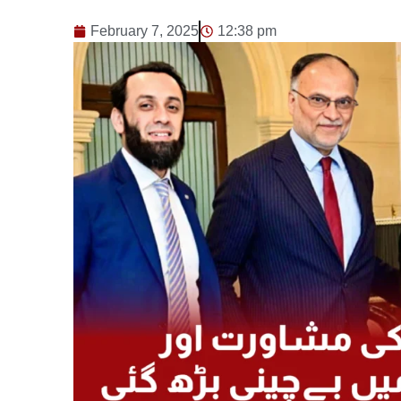
February 7, 2025
12:38 pm