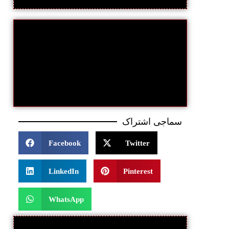
سماجی اشتراک
Facebook
Twitter
LinkedIn
Pinterest
WhatsApp