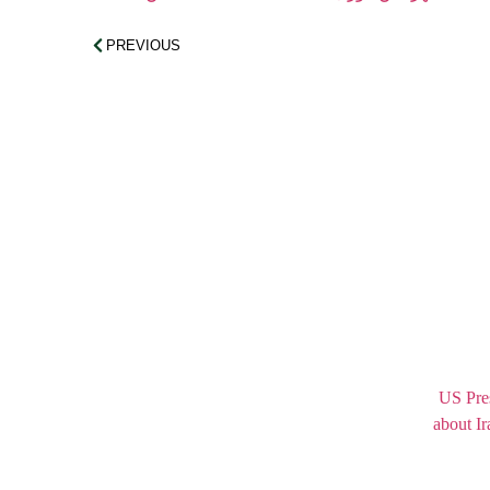
PREVIOUS