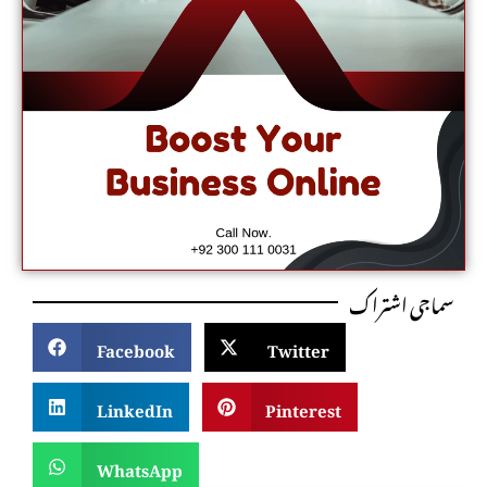
سماجی اشتراک
Facebook
Twitter
LinkedIn
Pinterest
WhatsApp