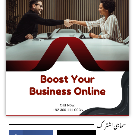
سماجی اشتراک