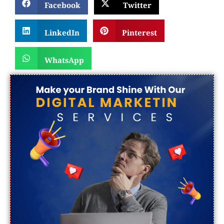
Facebook
Twitter
LinkedIn
Pinterest
WhatsApp