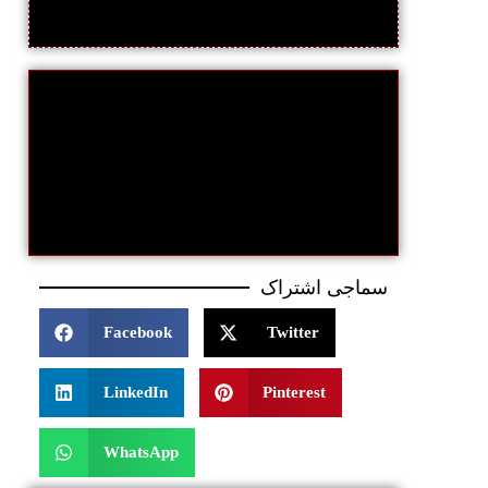
سماجی اشتراک
Facebook
Twitter
LinkedIn
Pinterest
WhatsApp