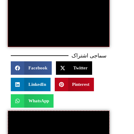
سماجی اشتراک
Facebook
Twitter
LinkedIn
Pinterest
WhatsApp