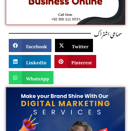
سماجی اشتراک
Facebook
Twitter
LinkedIn
Pinterest
WhatsApp