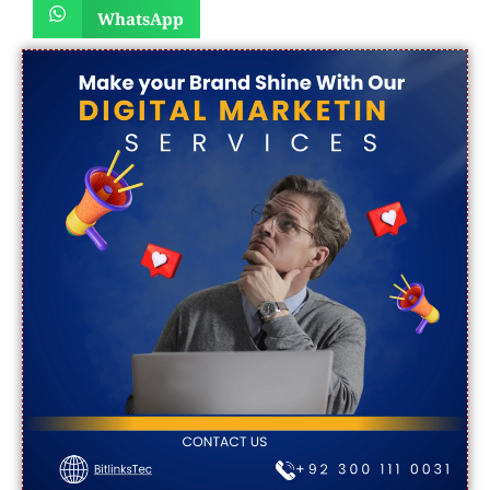
WhatsApp