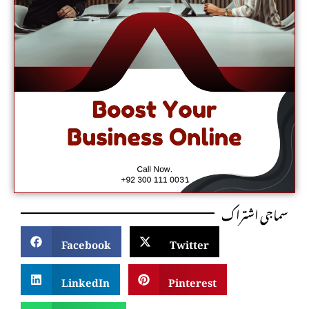
سماجی اشتراک
Facebook
Twitter
LinkedIn
Pinterest