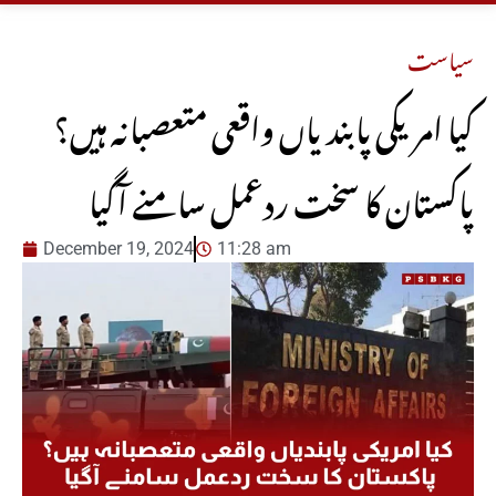
سیاست
کیا امریکی پابندیاں واقعی متعصبانہ ہیں؟
پاکستان کا سخت ردعمل سامنے آگیا
December 19, 2024
11:28 am