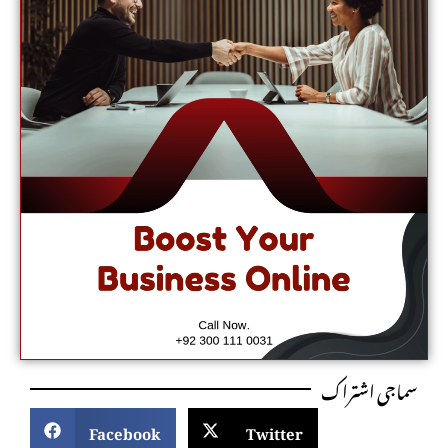
سماجی اشتراک
Facebook
Twitter