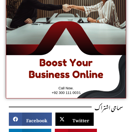
سماجی اشتراک
Facebook
Twitter