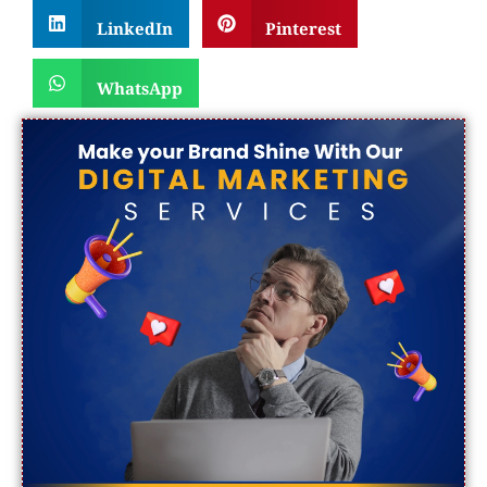
LinkedIn
Pinterest
WhatsApp