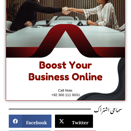
سماجی اشتراک
Facebook
Twitter