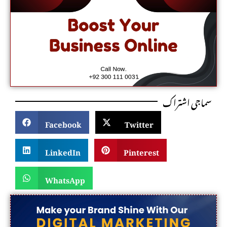
سماجی اشتراک
Facebook
Twitter
LinkedIn
Pinterest
WhatsApp