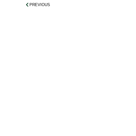
PREVIOUS