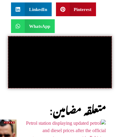
LinkedIn
Pinterest
WhatsApp
:متعلقہ مضامین