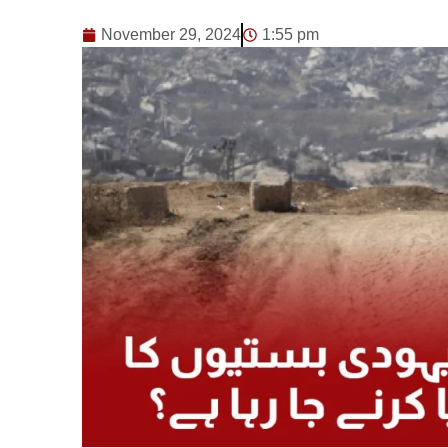
November 29, 2024
1:55 pm