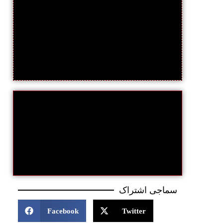
سماجی اشتراک
Facebook
Twitter