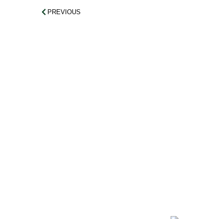
PREVIOUS