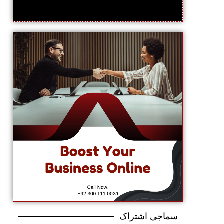
سماجی اشتراک