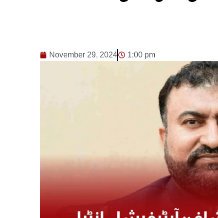
November 29, 2024
1:00 pm