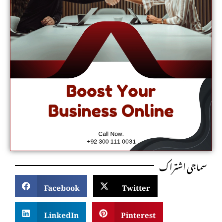
سماجی اشتراک
Facebook
Twitter
LinkedIn
Pinterest