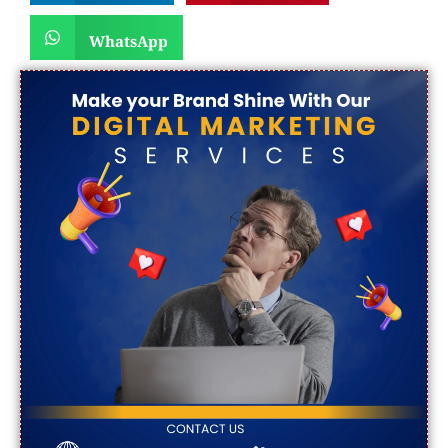
WhatsApp