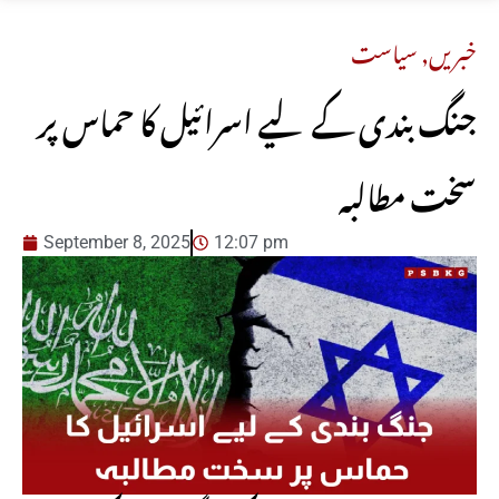
خبریں
,
سیاست
جنگ بندی کے لیے اسرائیل کا حماس پر
سخت مطالبہ
September 8, 2025
12:07 pm