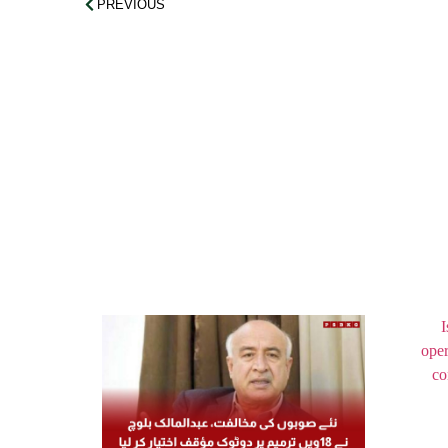
PREVIOUS