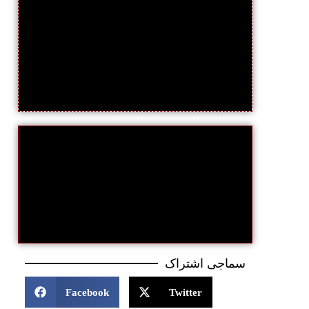
سماجی اشتراک
Facebook
Twitter