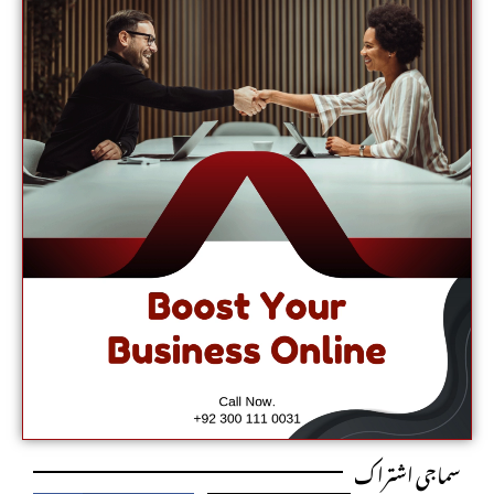
سماجی اشتراک