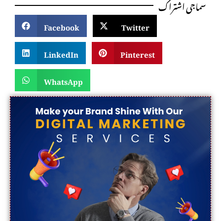
سماجی اشتراک
Facebook
Twitter
LinkedIn
Pinterest
WhatsApp