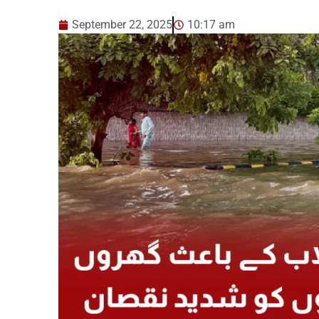
September 22, 2025
10:17 am