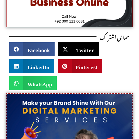
سماجی اشتراک
Facebook
Twitter
LinkedIn
Pinterest
WhatsApp