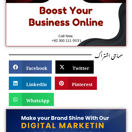
سماجی اشتراک
Facebook
Twitter
LinkedIn
Pinterest
WhatsApp