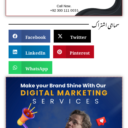
سماجی اشتراک
Facebook
Twitter
LinkedIn
Pinterest
WhatsApp