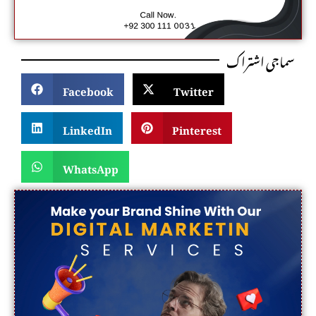
سماجی اشتراک
Facebook
Twitter
LinkedIn
Pinterest
WhatsApp