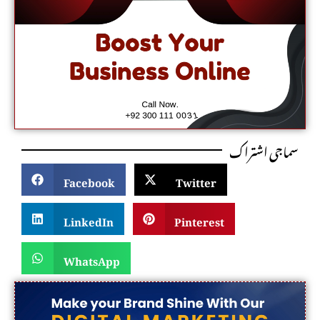
سماجی اشتراک
Facebook
Twitter
LinkedIn
Pinterest
WhatsApp