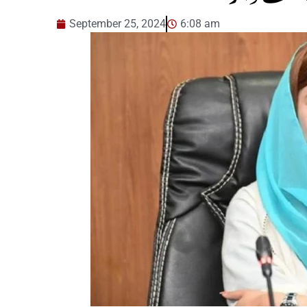
September 25, 2024
6:08 am