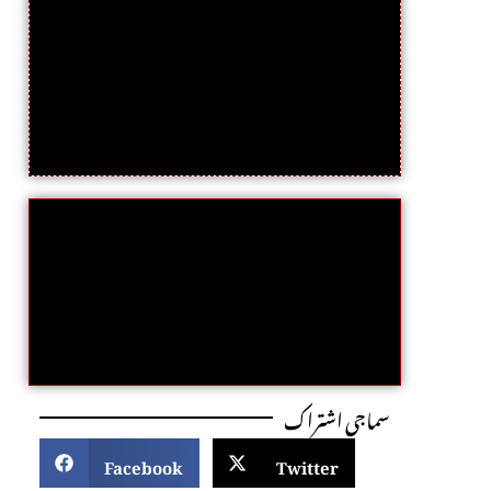
سماجی اشتراک
Facebook
Twitter