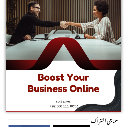
سماجی اشتراک