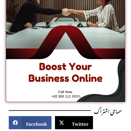
سماجی اشتراک
Facebook
Twitter