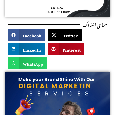
سماجی اشتراک
Facebook
Twitter
LinkedIn
Pinterest
WhatsApp