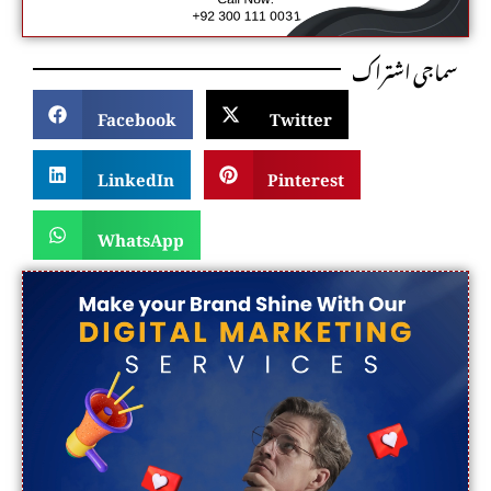
سماجی اشتراک
Facebook
Twitter
LinkedIn
Pinterest
WhatsApp