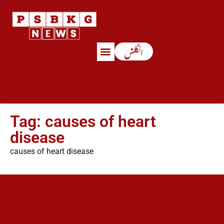
انگلش
Tag: causes of heart
disease
causes of heart disease