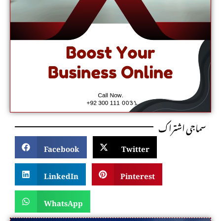
سماجی اشتراک
Facebook
Twitter
LinkedIn
Pinterest
WhatsApp