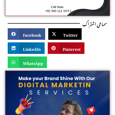
سماجی اشتراک
Facebook
Twitter
LinkedIn
Pinterest
WhatsApp