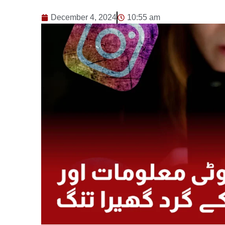
December 4, 2024
10:55 am