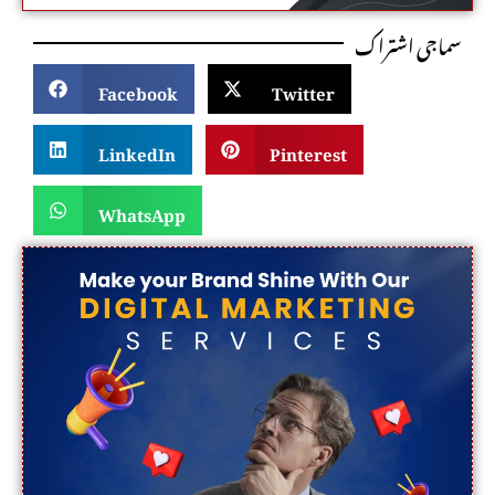
سماجی اشتراک
Facebook
Twitter
LinkedIn
Pinterest
WhatsApp