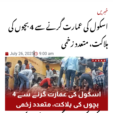
خبریں
اسکول کی عمارت گرنے سے 4 بچوں کی
ہلاکت، متعدد زخمی
July 26, 2025
9:00 am