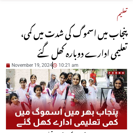
تعلیم
پنجاب میں اسموگ کی شدت میں کمی،
تعلیمی ادارے دوبارہ کھل گئے
November 19, 2024
10:21 am