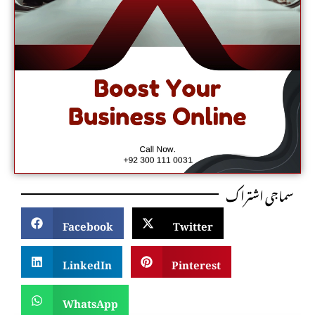
سماجی اشتراک
Facebook
Twitter
LinkedIn
Pinterest
WhatsApp