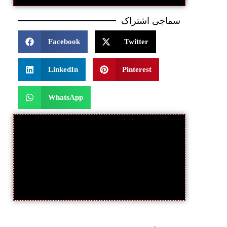
سماجی اشتراک
Facebook
Twitter
LinkedIn
Pinterest
WhatsApp