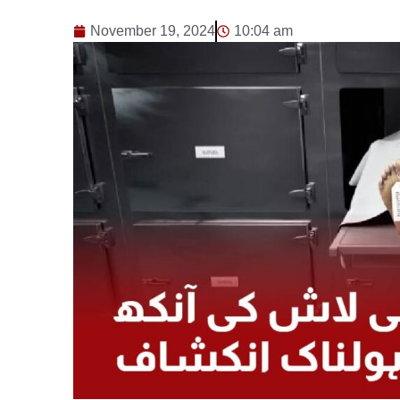
November 19, 2024
10:04 am