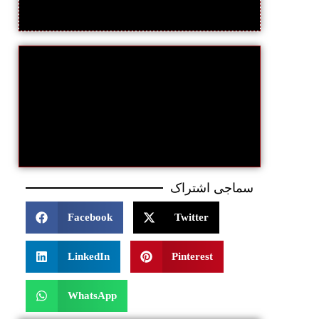
سماجی اشتراک
Facebook
Twitter
LinkedIn
Pinterest
WhatsApp