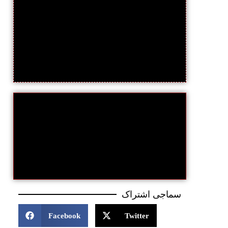
سماجی اشتراک
Facebook
Twitter