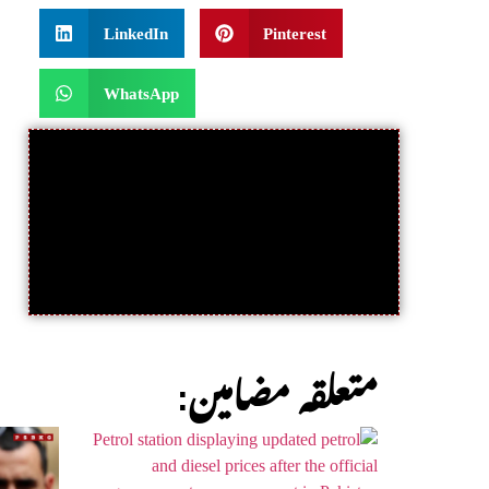
LinkedIn
Pinterest
WhatsApp
:متعلقہ مضامین