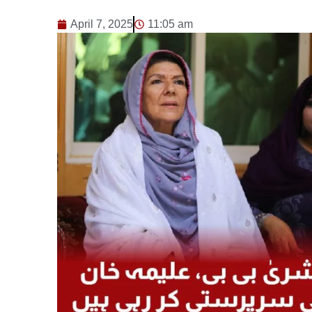
April 7, 2025
11:05 am