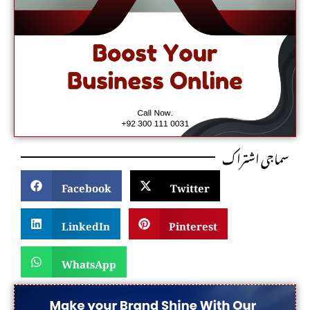
سماجی اشتراک
Facebook
Twitter
LinkedIn
Pinterest
WhatsApp