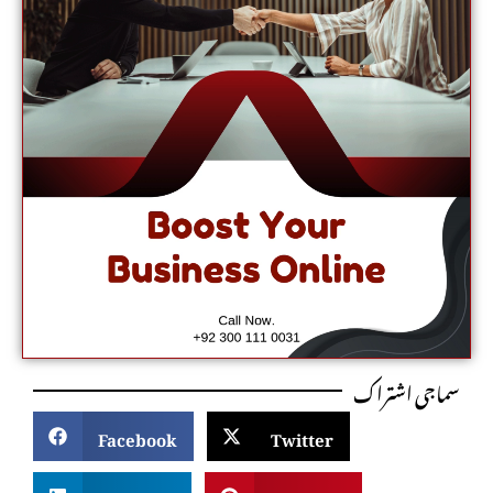
سماجی اشتراک
Facebook
Twitter