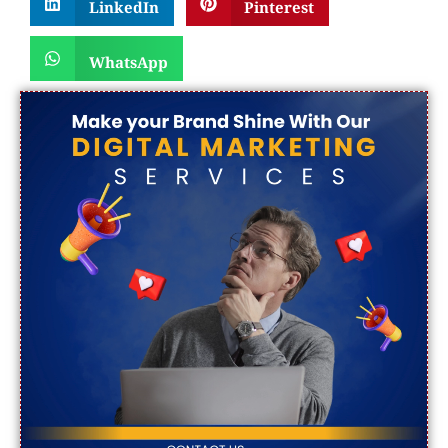
LinkedIn
Pinterest
WhatsApp