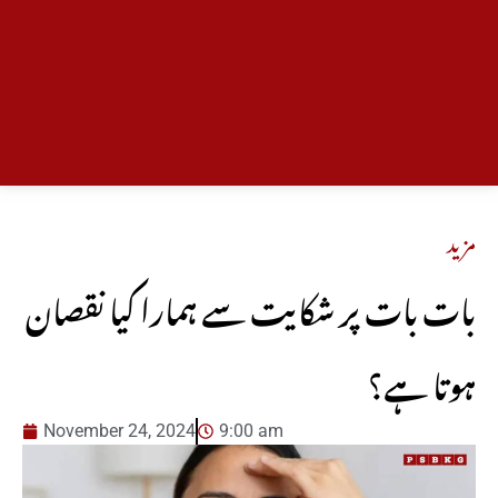
مزید
بات بات پر شکایت سے ہمارا کیا نقصان
ہوتا ہے؟
November 24, 2024
9:00 am