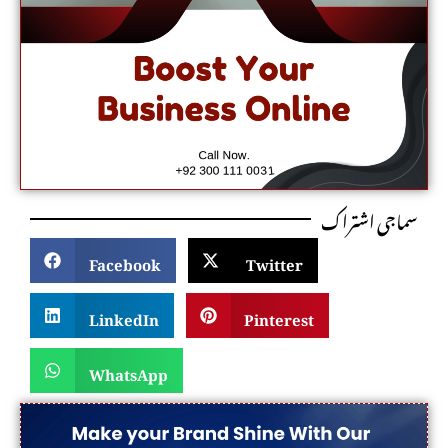
سماجی اشتراک
Facebook
Twitter
LinkedIn
Pinterest
WhatsApp