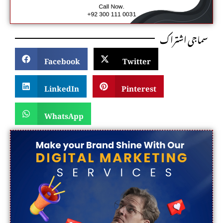
سماجی اشتراک
Facebook
Twitter
LinkedIn
Pinterest
WhatsApp