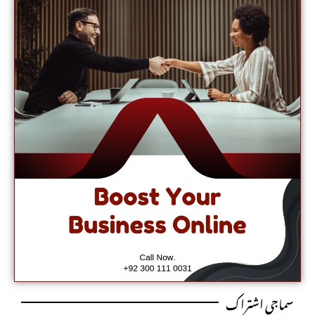
سماجی اشتراک