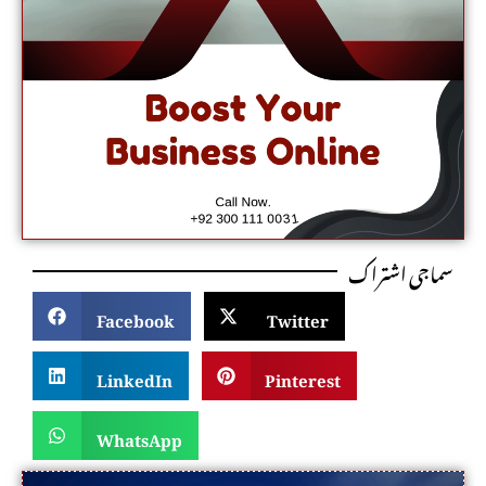
سماجی اشتراک
Facebook
Twitter
LinkedIn
Pinterest
WhatsApp