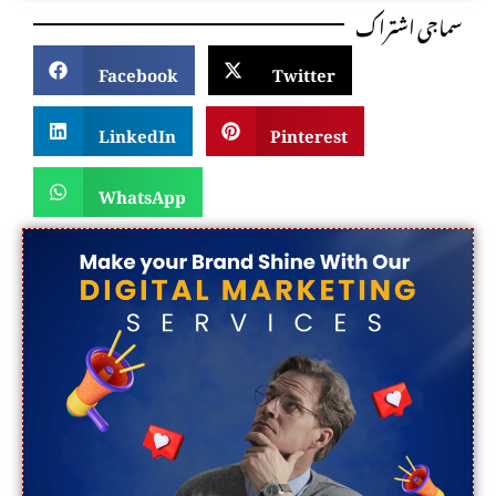
سماجی اشتراک
Facebook
Twitter
LinkedIn
Pinterest
WhatsApp