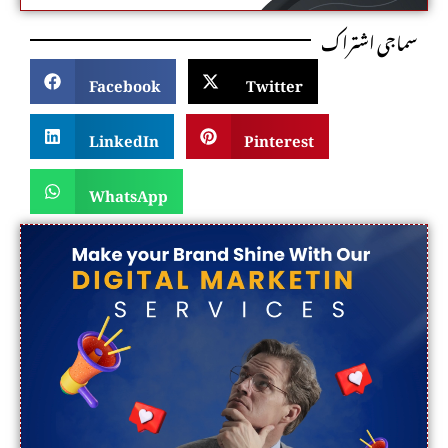
سماجی اشتراک
Facebook
Twitter
LinkedIn
Pinterest
WhatsApp